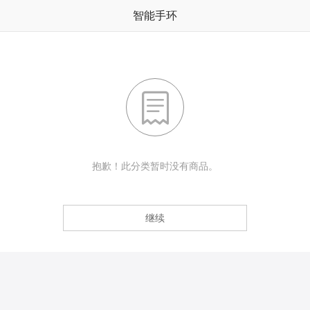
智能手环

抱歉！此分类暂时没有商品。
继续