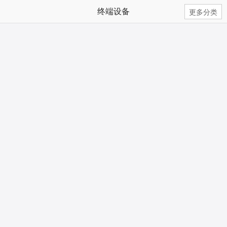
终端设备
更多分类