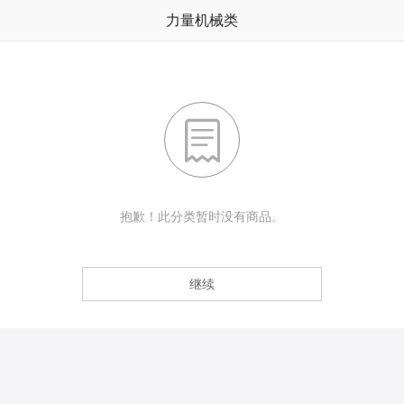
力量机械类

抱歉！此分类暂时没有商品。
继续