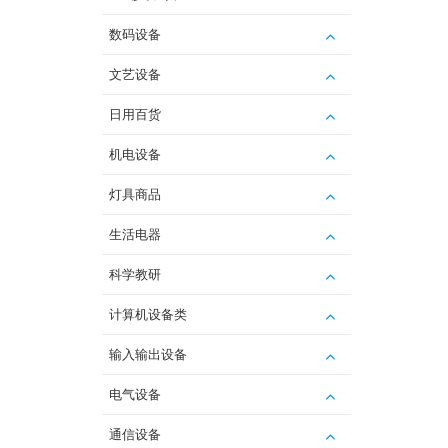
数码设备
文艺设备
日用百货
机电设备
灯具商品
生活电器
科学教研
计算机设备类
输入输出设备
电气设备
通信设备