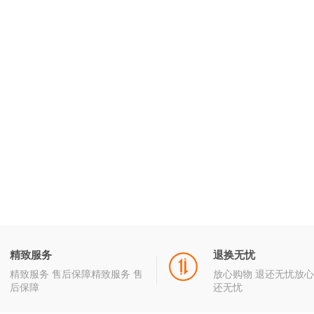
精致服务
退换无忧
精致服务 售后保障精致服务 售
放心购物 退还无忧放心
后保障
还无忧