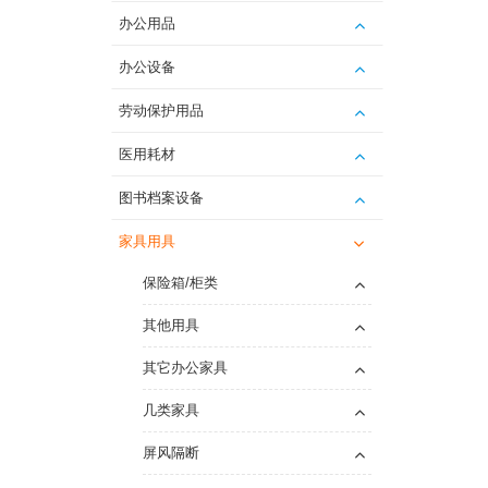
办公用品
办公设备
劳动保护用品
医用耗材
图书档案设备
家具用具
保险箱/柜类
其他用具
其它办公家具
几类家具
屏风隔断