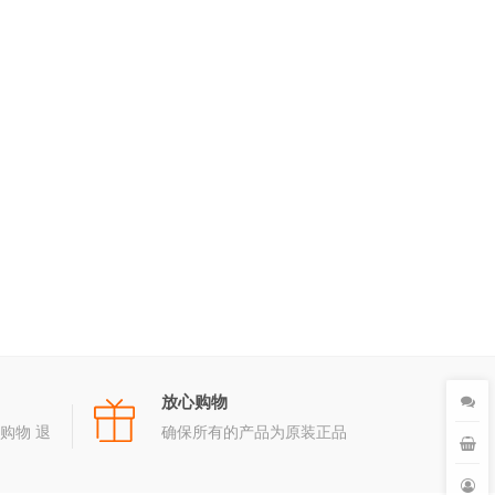
放心购物
购物 退
确保所有的产品为原装正品