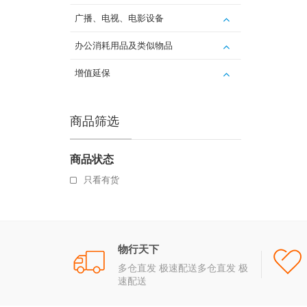
广播、电视、电影设备
办公消耗用品及类似物品
增值延保
商品筛选
商品状态
只看有货
物行天下
多仓直发 极速配送多仓直发 极
速配送