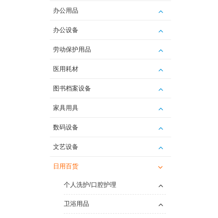
办公用品
办公设备
劳动保护用品
医用耗材
图书档案设备
家具用具
数码设备
文艺设备
日用百货
个人洗护/口腔护理
卫浴用品