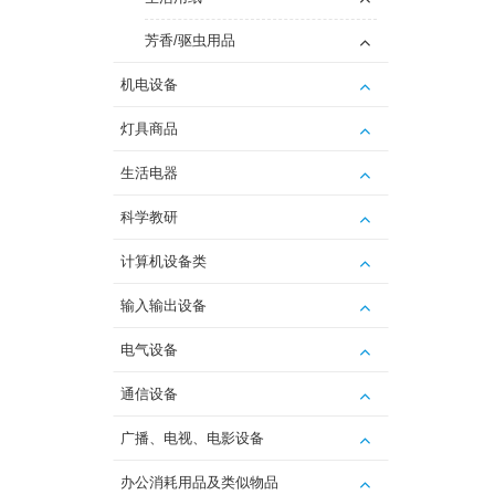
芳香/驱虫用品
机电设备
灯具商品
生活电器
科学教研
计算机设备类
输入输出设备
电气设备
通信设备
广播、电视、电影设备
办公消耗用品及类似物品