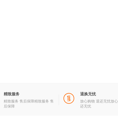
精致服务
退换无忧
精致服务 售后保障精致服务 售
放心购物 退还无忧放心
后保障
还无忧