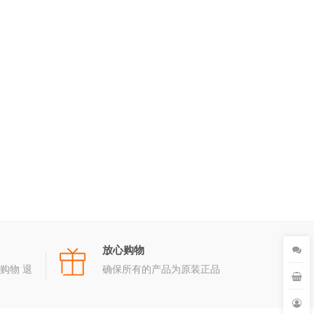
放心购物
购物 退
确保所有的产品为原装正品