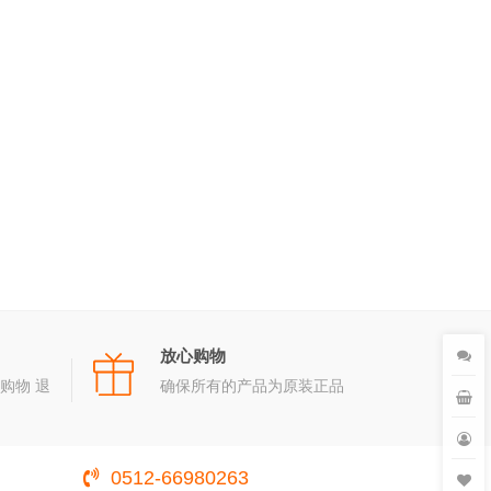
放心购物
购物 退
确保所有的产品为原装正品
0512-66980263