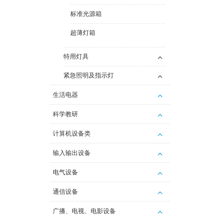
标准光源箱
超薄灯箱
特用灯具
紧急照明及指示灯
生活电器
科学教研
计算机设备类
输入输出设备
电气设备
通信设备
广播、电视、电影设备