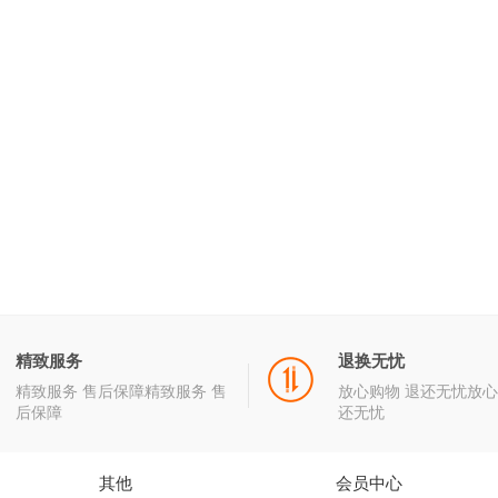
精致服务
退换无忧
精致服务 售后保障精致服务 售
放心购物 退还无忧放心
后保障
还无忧
其他
会员中心