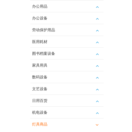
办公用品
办公设备
劳动保护用品
医用耗材
图书档案设备
家具用具
数码设备
文艺设备
日用百货
机电设备
灯具商品