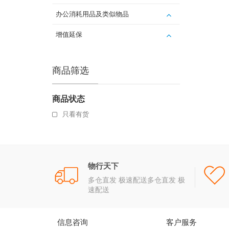
办公消耗用品及类似物品
增值延保
商品筛选
商品状态
只看有货
物行天下
多仓直发 极速配送多仓直发 极
速配送
信息咨询
客户服务