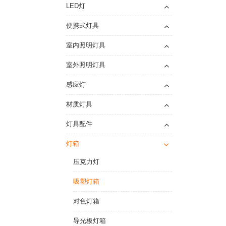
LED灯
便携式灯具
室内照明灯具
室外照明灯具
感应灯
材质灯具
灯具配件
灯箱
压克力灯
吸塑灯箱
对色灯箱
导光板灯箱