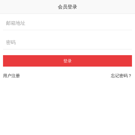
会员登录
用户注册
忘记密码？