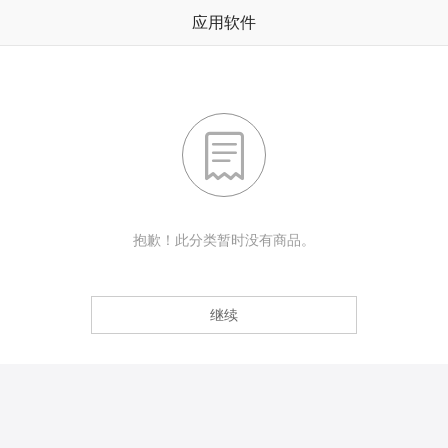
应用软件

抱歉！此分类暂时没有商品。
继续