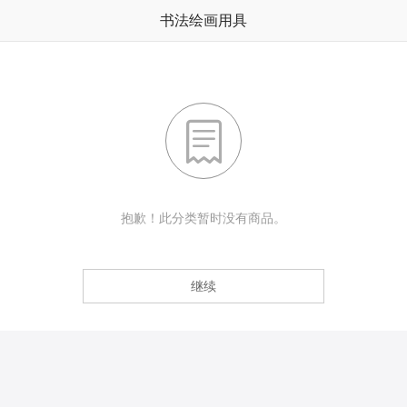
书法绘画用具

抱歉！此分类暂时没有商品。
继续